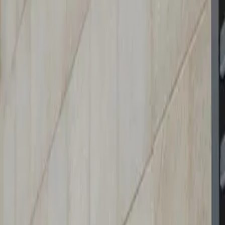
Català