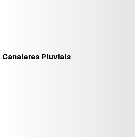
Canaleres Pluvials