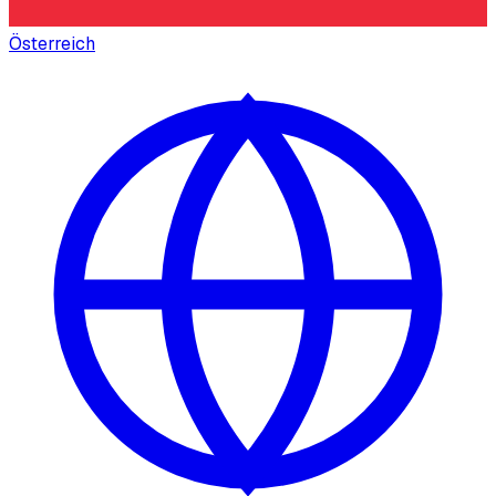
Österreich