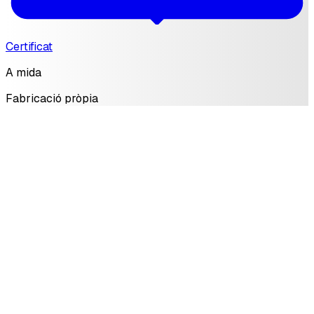
Certificat
A mida
Fabricació pròpia