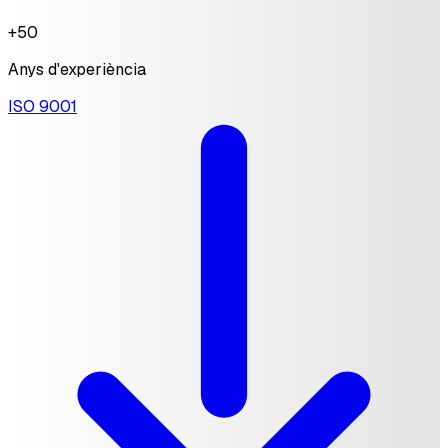
+50
Anys d'experiència
ISO 9001