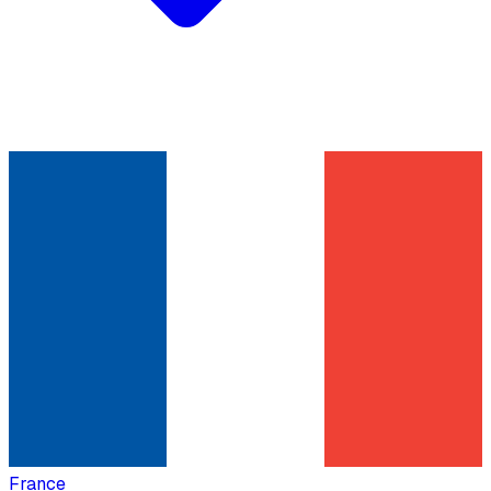
France