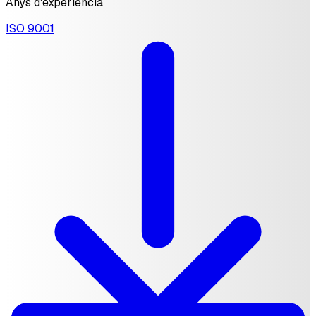
Anys d'experiència
ISO 9001