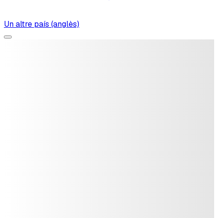
Un altre país (anglès)