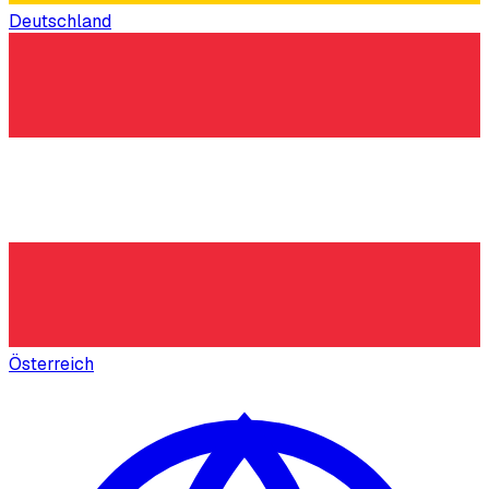
Deutschland
Österreich