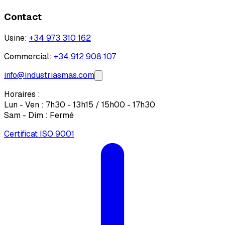
Contact
Usine
:
+34 973 310 162
Commercial
:
+34 912 908 107
info@industriasmas.com
Horaires :
Lun - Ven : 7h30 - 13h15 / 15h00 - 17h30
Sam - Dim : Fermé
Certificat ISO 9001