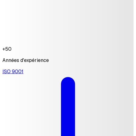
+50
Années d'expérience
ISO 9001