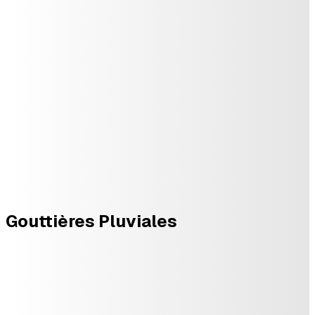
Gouttières Pluviales