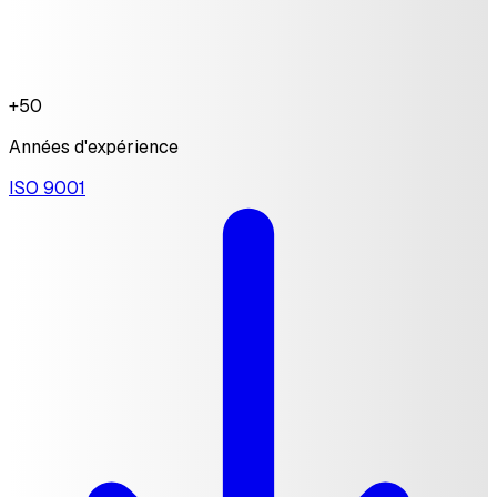
+50
Années d'expérience
ISO 9001