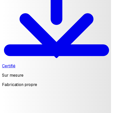
Certifié
Sur mesure
Fabrication propre