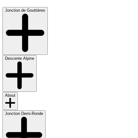
Jonction de Gouttières
Descente Alpine
About
Jonction Demi-Ronde