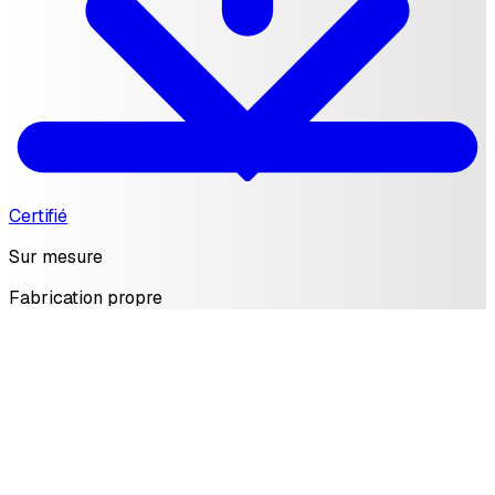
Certifié
Sur mesure
Fabrication propre