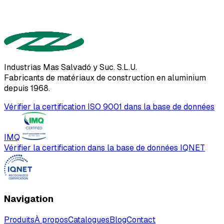
Industrias Mas Salvadó y Suc. S.L.U.
Fabricants de matériaux de construction en aluminium
depuis 1968.
Vérifier la certification ISO 9001 dans la base de données
IMQ
Vérifier la certification dans la base de données IQNET
Navigation
Produits
À propos
Catalogues
Blog
Contact