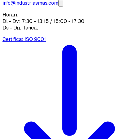
info@industriasmas.com
Horari:
Dl - Dv: 7:30 - 13:15 / 15:00 - 17:30
Ds - Dg: Tancat
Certificat ISO 9001