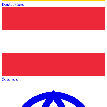
Deutschland
Österreich