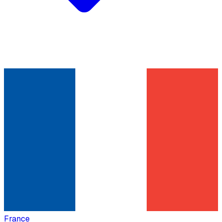
France