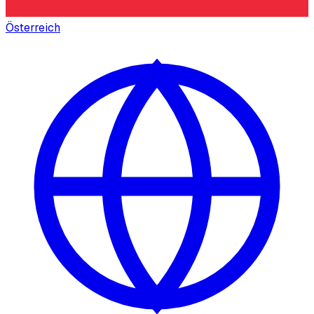
Österreich