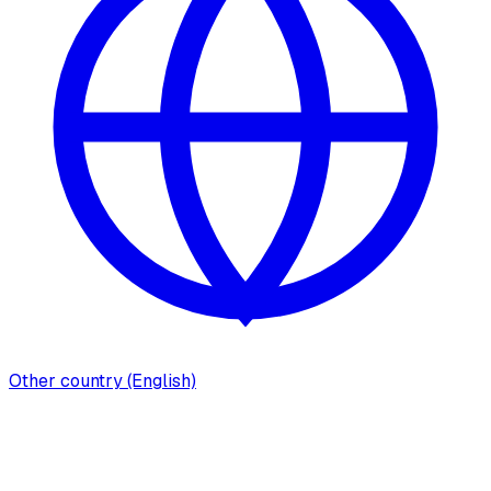
Other country (English)