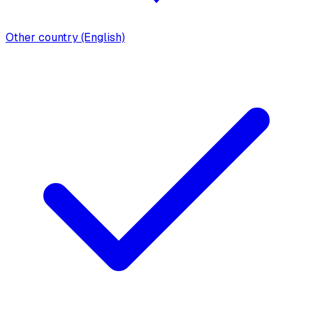
Other country (English)