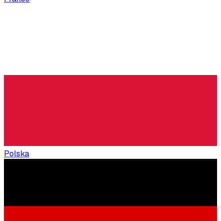
Polska