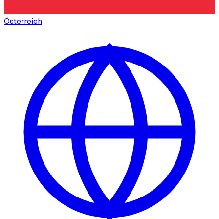
Österreich