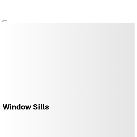
Window Sills