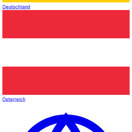
Deutschland
Österreich