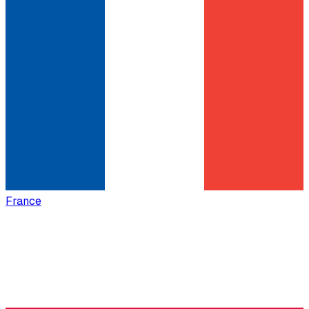
France