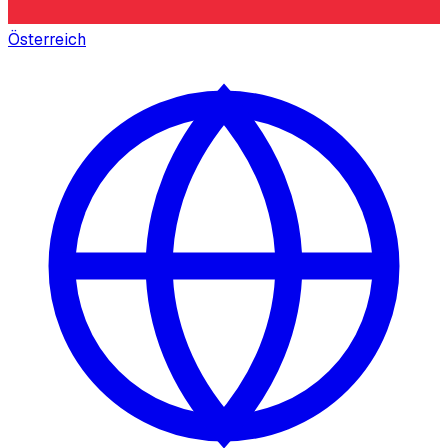
Österreich