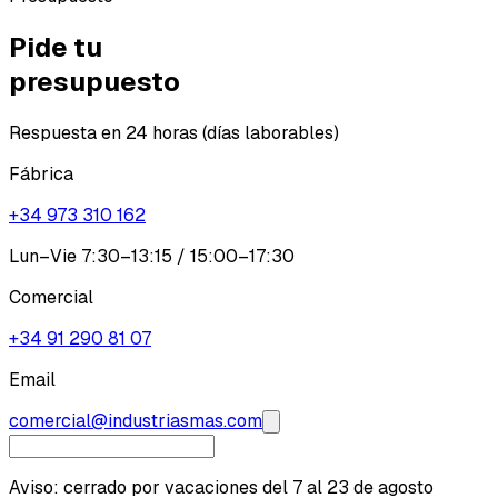
Pide tu
presupuesto
Respuesta en 24 horas (días laborables)
Fábrica
+34 973 310 162
Lun–Vie 7:30–13:15 / 15:00–17:30
Comercial
+34 91 290 81 07
Email
comercial@industriasmas.com
Aviso: cerrado por vacaciones del 7 al 23 de agosto