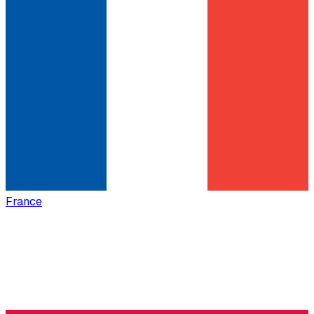
France