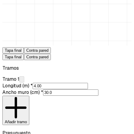
Tapa final
Contra pared
Tapa final
Contra pared
Tramos
Tramo 1
Longitud (m) *
Ancho muro (cm) *
Añadir tramo
Presupuesto