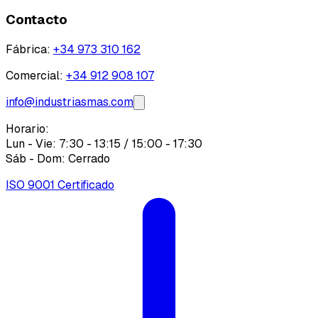
Contacto
Fábrica
:
+34 973 310 162
Comercial
:
+34 912 908 107
info@industriasmas.com
Horario:
Lun - Vie: 7:30 - 13:15 / 15:00 - 17:30
Sáb - Dom: Cerrado
ISO 9001 Certificado