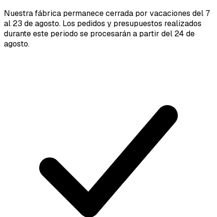
Nuestra fábrica permanece cerrada por vacaciones del 7
al 23 de agosto. Los pedidos y presupuestos realizados
durante este periodo se procesarán a partir del 24 de
agosto.