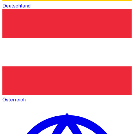
Deutschland
Österreich