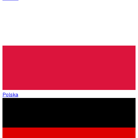
Polska