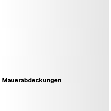
Mauerabdeckungen