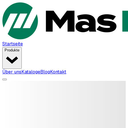
Startseite
Produkte
Über uns
Kataloge
Blog
Kontakt